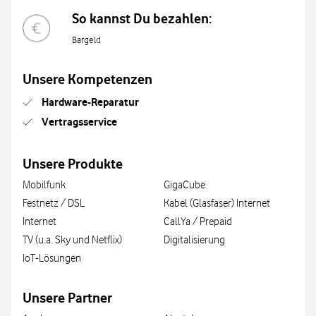
So kannst Du bezahlen:
Bargeld
Unsere Kompetenzen
Hardware-Reparatur
Vertragsservice
Unsere Produkte
Mobilfunk
GigaCube
Festnetz / DSL
Kabel (Glasfaser) Internet
Internet
CallYa / Prepaid
TV (u.a. Sky und Netflix)
Digitalisierung
IoT-Lösungen
Unsere Partner