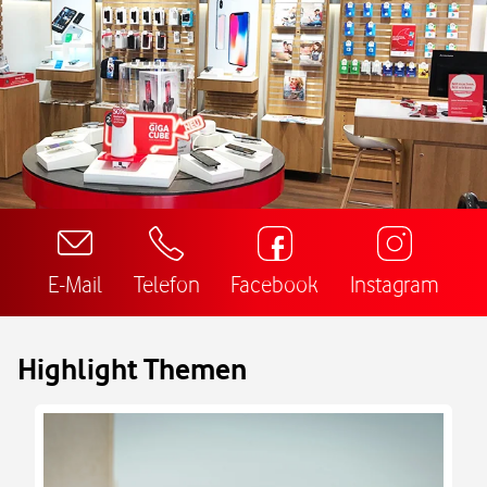
E-Mail
Telefon
Facebook
Instagram
Highlight Themen