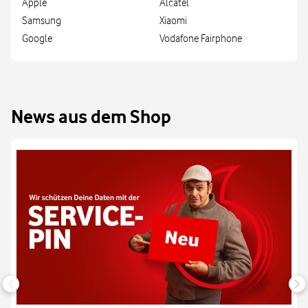
Apple
Alcatel
Samsung
Xiaomi
Google
Vodafone Fairphone
News aus dem Shop