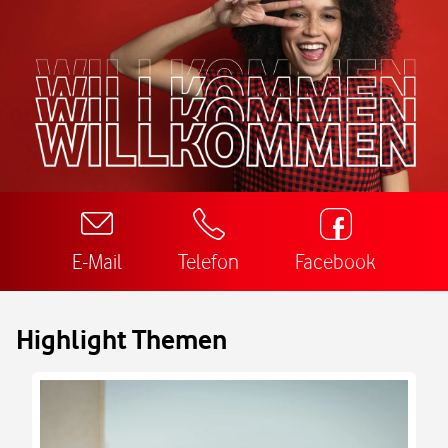
E-Mail
Telefon
Facebook
Highlight Themen