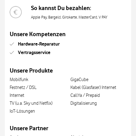
So kannst Du bezahlen:
Apple Pay, Bargeld, Girokarte, MasterCard, V PAY
Unsere Kompetenzen
Hardware-Reparatur
Vertragsservice
Unsere Produkte
Mobilfunk
GigaCube
Festnetz / DSL
Kabel (Glasfaser) Internet
Internet
CallYa / Prepaid
TV (u.a. Sky und Netflix)
Digitalisierung
IoT-Lösungen
Unsere Partner