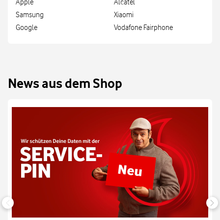
Apple
Alcatel
Samsung
Xiaomi
Google
Vodafone Fairphone
News aus dem Shop