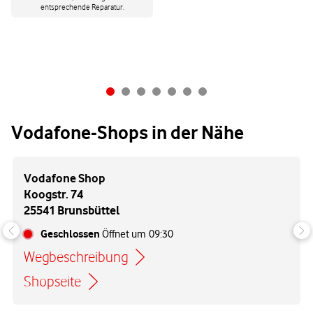
entsprechende Reparatur.
Vodafone-Shops in der Nähe
Vodafone Shop
Koogstr. 74
25541 Brunsbüttel
Geschlossen
Öffnet um
09:30
Wegbeschreibung
Link öffnet in einem neuen Tab
Shopseite