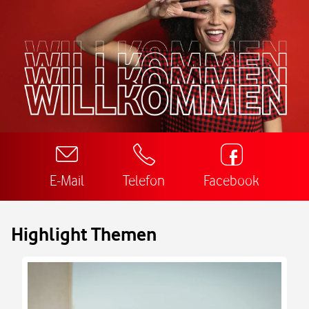
E-Mail
Telefon
Facebook
Highlight Themen