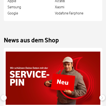
Apple
Alcatel
Samsung
Xiaomi
Google
Vodafone Fairphone
News aus dem Shop