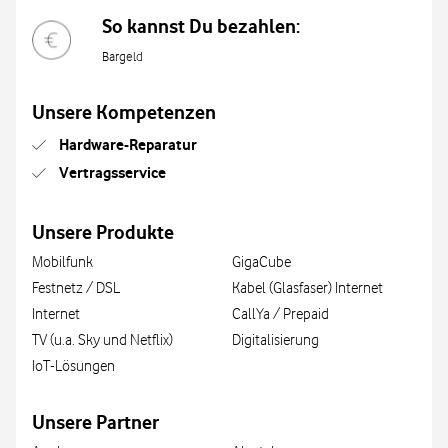
So kannst Du bezahlen:
Bargeld
Unsere Kompetenzen
Hardware-Reparatur
Vertragsservice
Unsere Produkte
Mobilfunk
GigaCube
Festnetz / DSL
Kabel (Glasfaser) Internet
Internet
CallYa / Prepaid
TV (u.a. Sky und Netflix)
Digitalisierung
IoT-Lösungen
Unsere Partner