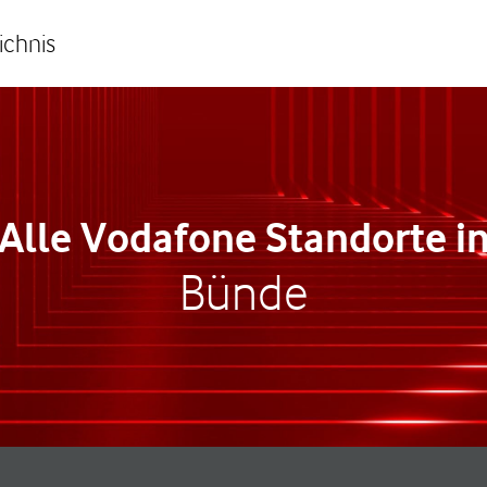
ichnis
Alle Vodafone Standorte i
Bünde