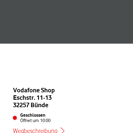
Vodafone Shop
Eschstr. 11-13
32257 Bünde
Geschlossen
Öffnet um
10:00
Wegbeschreibung