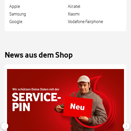
Apple
Alcatel
Samsung
Xiaomi
Google
Vodafone Fairphone
News aus dem Shop