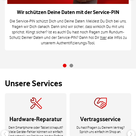
Wir schützen Deine Daten mit der Service-PIN
Die Service-PIN schützt Dich und Deine Daten. Meldest Du Dich bei uns,
fragen wir Dich danach. Dann sind wir sicher, dass wirklich Du mit uns
sprichst. Klingt sicher? Ist es auch! Du hast noch Fragen zum Rundum-
Schutz Deiner Daten und der Service-PIN? Dann hol Dir
hier
alle Infos zu
unserem Authentifizierungs-Tool.
Unsere Services
Hardware-Reparatur
Vertragsservice
Dein Smartphone oder Tablet ist kaputt?
Du hast Fragen zu Deinem Vertrag?
Viele Geräte-Fehler können wir einfach
Sprich uns einfach im Shop an.