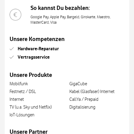
So kannst Du bezahlen:
Google Pay, Apple Pay, Bargeld, Girokarte, Maestro,
MasterCard, Visa
Unsere Kompetenzen
Hardware-Reparatur
Vertragsservice
Unsere Produkte
Mobilfunk
GigaCube
Festnetz / DSL
Kabel (Glasfaser) Internet
Internet
CallYa / Prepaid
TV (u.a. Sky und Netflix)
Digitalisierung
IoT-Lösungen
Unsere Partner