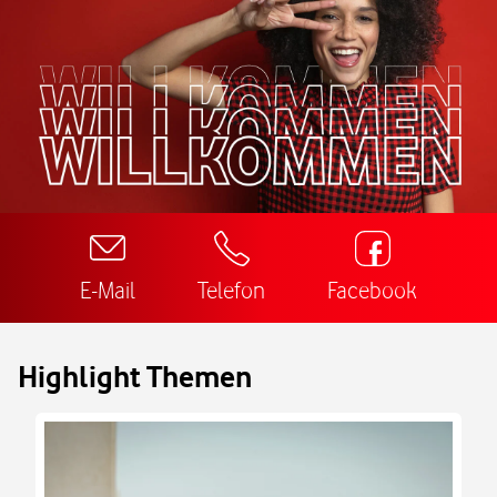
E-Mail
Telefon
Facebook
Highlight Themen