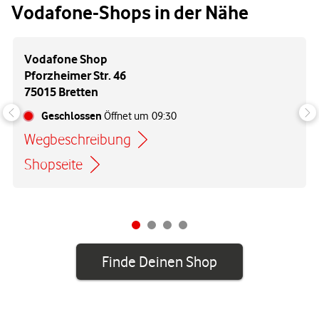
Vodafone-Shops in der Nähe
Vodafone Shop
Pforzheimer Str. 46
75015 Bretten
Geschlossen
Öffnet um
09:30
Wegbeschreibung
Link öffnet in einem neuen Tab
Shopseite
Finde Deinen Shop