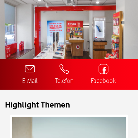
E-Mail
Telefon
Facebook
Highlight Themen