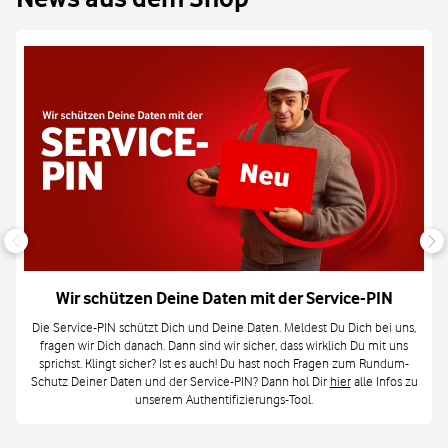
Wir schützen Deine Daten mit der Service-PIN
Die Service-PIN schützt Dich und Deine Daten. Meldest Du Dich bei uns,
fragen wir Dich danach. Dann sind wir sicher, dass wirklich Du mit uns
sprichst. Klingt sicher? Ist es auch! Du hast noch Fragen zum Rundum-
Schutz Deiner Daten und der Service-PIN? Dann hol Dir
hier
alle Infos zu
unserem Authentifizierungs-Tool.