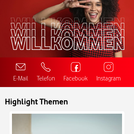
E-Mail
Telefon
Facebook
Instagram
Highlight Themen