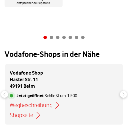
entsprechende Reparatur.
Vodafone-Shops in der Nähe
Vodafone Shop
Haster Str. 11
49191 Belm
Jetzt geöffnet
Schließt um
19:00
Wegbeschreibung
Link öffnet in einem neuen Tab
Shopseite