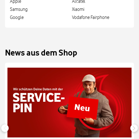
Apple
Alcatel
Samsung
Xiaomi
Google
Vodafone Fairphone
News aus dem Shop