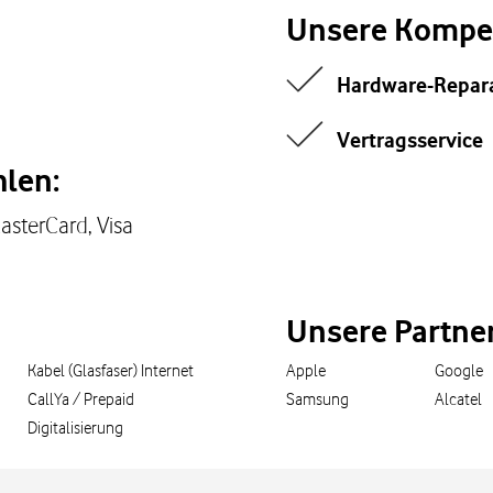
Unsere Kompe
Hardware-Repar
Vertragsservice
len:
asterCard, Visa
Unsere Partne
Kabel (Glasfaser) Internet
Apple
Google
CallYa / Prepaid
Samsung
Alcatel
Digitalisierung