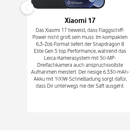
Xiaomi 17
Das Xiaomi 17 beweist, dass Flaggschiff-
Power nicht groß sein muss. Im kompakten
6,3-Zoll-Format liefert der Snapdragon 8
Elite Gen 5 top Performance, während das
Leica-Kamerasystem mit 50-MP-
Dreifachkamera auch anspruchsvollste
Aufnahmen meistert. Der riesige 6.330-mAh-
Akku mit 100W-Schnellladung sorgt dafür,
dass Dir unterwegs nie der Saft ausgeht.