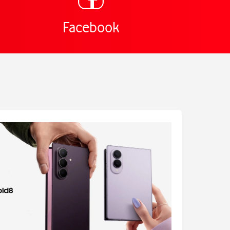
Facebook