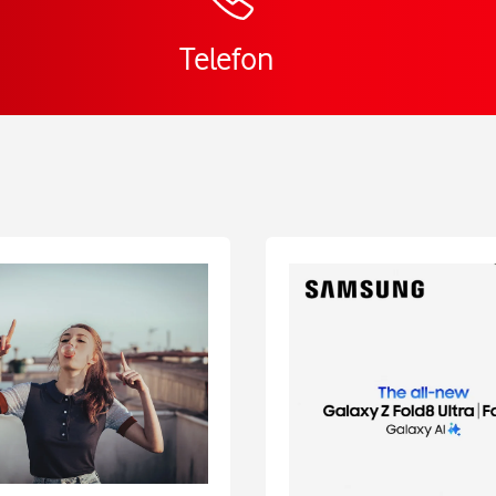
Telefon