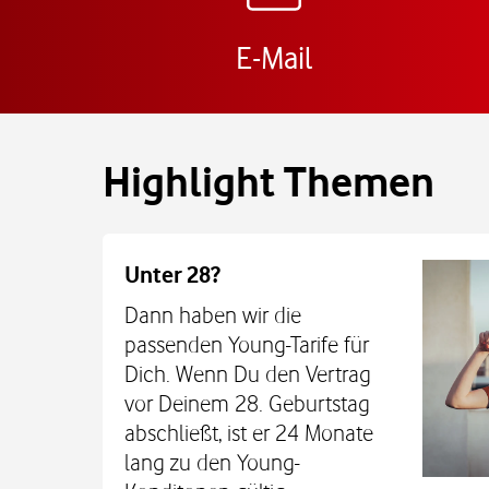
E-Mail
Highlight Themen
Unter 28?
Dann haben wir die
passenden Young-Tarife für
Dich. Wenn Du den Vertrag
vor Deinem 28. Geburtstag
abschließt, ist er 24 Monate
lang zu den Young-