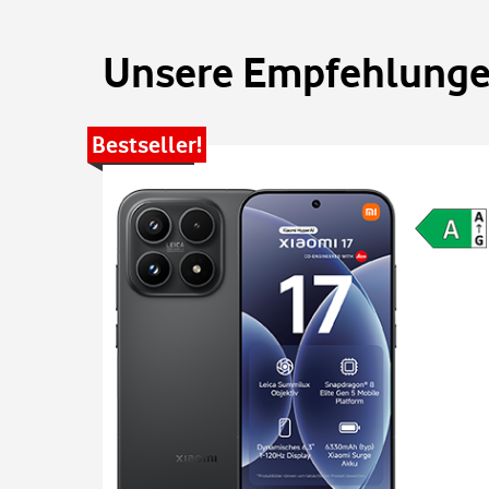
Unsere Empfehlungen
Bestseller!