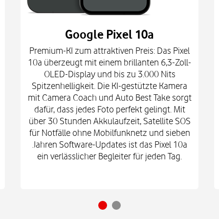
Google Pixel 10a
Premium-KI zum attraktiven Preis: Das Pixel
10a überzeugt mit einem brillanten 6,3-Zoll-
OLED-Display und bis zu 3.000 Nits
Spitzenhelligkeit. Die KI-gestützte Kamera
mit Camera Coach und Auto Best Take sorgt
dafür, dass jedes Foto perfekt gelingt. Mit
über 30 Stunden Akkulaufzeit, Satellite SOS
für Notfälle ohne Mobilfunknetz und sieben
Jahren Software-Updates ist das Pixel 10a
ein verlässlicher Begleiter für jeden Tag.