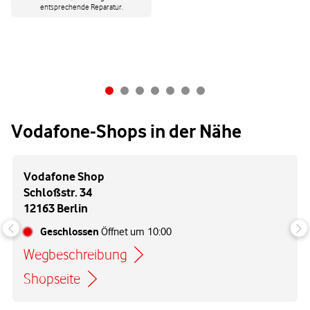
entsprechende Reparatur.
Vodafone-Shops in der Nähe
Vodafone Shop
Schloßstr. 34
12163 Berlin
Geschlossen
Öffnet um
10:00
Wegbeschreibung
Link öffnet in einem neuen Tab
Shopseite