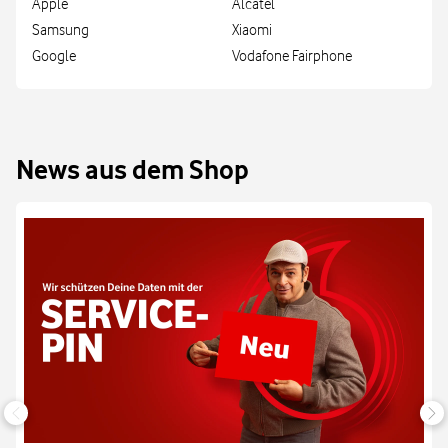
Apple
Alcatel
Samsung
Xiaomi
Google
Vodafone Fairphone
News aus dem Shop