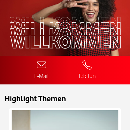
E-Mail
Telefon
Highlight Themen