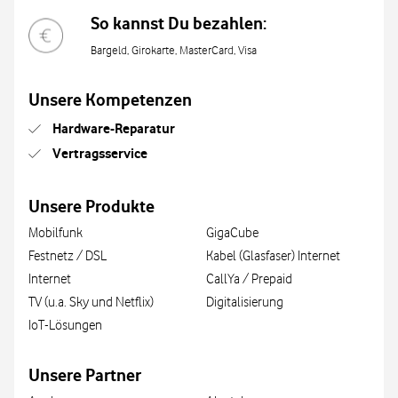
So kannst Du bezahlen:
Bargeld, Girokarte, MasterCard, Visa
Unsere Kompetenzen
Hardware-Reparatur
Vertragsservice
Unsere Produkte
Mobilfunk
GigaCube
Festnetz / DSL
Kabel (Glasfaser) Internet
Internet
CallYa / Prepaid
TV (u.a. Sky und Netflix)
Digitalisierung
IoT-Lösungen
Unsere Partner