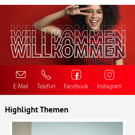
E-Mail
Telefon
Facebook
Instagram
Highlight Themen