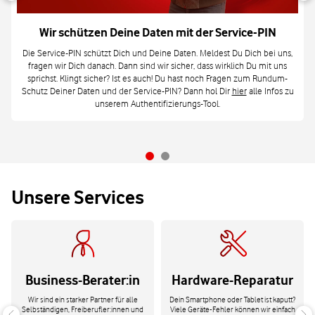
Wir schützen Deine Daten mit der Service-PIN
Die Service-PIN schützt Dich und Deine Daten. Meldest Du Dich bei uns,
fragen wir Dich danach. Dann sind wir sicher, dass wirklich Du mit uns
sprichst. Klingt sicher? Ist es auch! Du hast noch Fragen zum Rundum-
Schutz Deiner Daten und der Service-PIN? Dann hol Dir
hier
alle Infos zu
unserem Authentifizierungs-Tool.
Unsere Services
Business-Berater:in
Hardware-Reparatur
Wir sind ein starker Partner für alle
Dein Smartphone oder Tablet ist kaputt?
Selbständigen, Freiberufler:innen und
Viele Geräte-Fehler können wir einfach