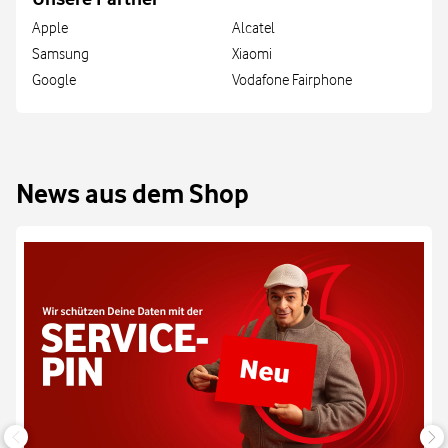
Apple
Alcatel
Samsung
Xiaomi
Google
Vodafone Fairphone
News aus dem Shop