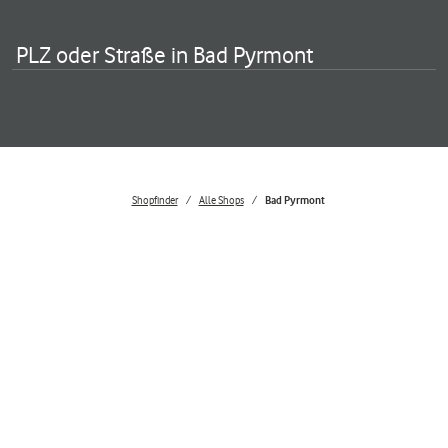
PLZ oder Straße in Bad Pyrmont
Shopfinder
Alle Shops
Bad Pyrmont