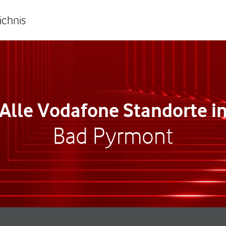
ichnis
Alle Vodafone Standorte i
Bad Pyrmont