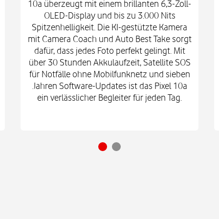
10a überzeugt mit einem brillanten 6,3-Zoll-
OLED-Display und bis zu 3.000 Nits
Spitzenhelligkeit. Die KI-gestützte Kamera
mit Camera Coach und Auto Best Take sorgt
dafür, dass jedes Foto perfekt gelingt. Mit
über 30 Stunden Akkulaufzeit, Satellite SOS
für Notfälle ohne Mobilfunknetz und sieben
Jahren Software-Updates ist das Pixel 10a
ein verlässlicher Begleiter für jeden Tag.