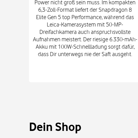
Power nicht groß sein muss. Im kompakten
6,3-Zoll-Format liefert der Snapdragon 8
Elite Gen 5 top Performance, während das
Leica-Kamerasystem mit 50-MP-
Dreifachkamera auch anspruchsvollste
Aufnahmen meistert. Der riesige 6.330-mAh-
Akku mit 100W-Schnellladung sorgt dafür,
dass Dir unterwegs nie der Saft ausgeht.
Dein Shop