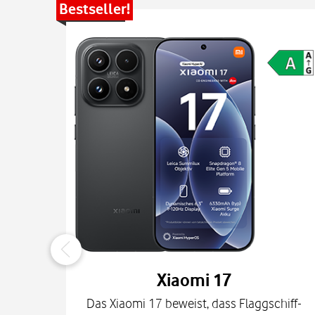
Bestseller!
Xiaomi 17
Das Xiaomi 17 beweist, dass Flaggschiff-