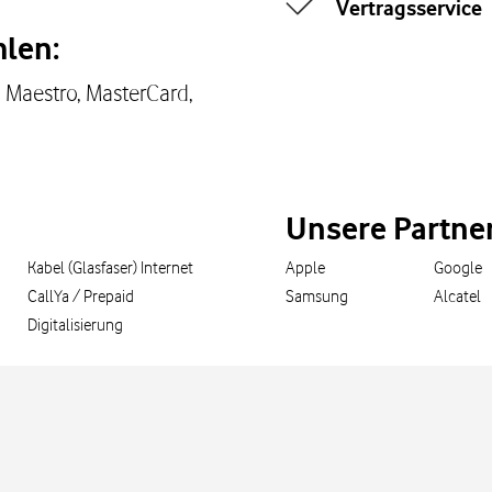
Vertragsservice
len:
, Maestro, MasterCard,
Unsere Partne
Kabel (Glasfaser) Internet
Apple
Google
CallYa / Prepaid
Samsung
Alcatel
Digitalisierung