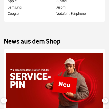
Apple
Alcatel
Samsung
Xiaomi
Google
Vodafone Fairphone
News aus dem Shop