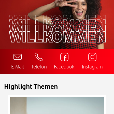
E-Mail
Telefon
Facebook
Instagram
Highlight Themen